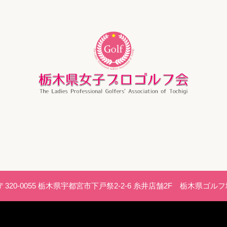
〒320-0055 栃木県宇都宮市下戸祭2-2-6 糸井店舗2F 栃木県ゴ