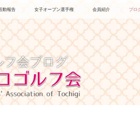
活動報告
女子オープン選手権
会員紹介
ブロ
ルフ会ブログ