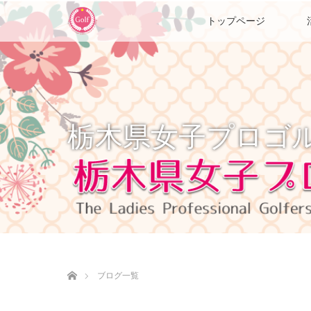
トップページ
栃木県女子プロゴ
ホーム
ブログ一覧