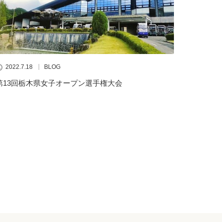
2022.7.18
BLOG
第13回栃木県女子オープン選手権大会