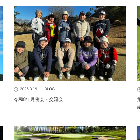
2026.3.19
BLOG
令和8年月例会・交流会