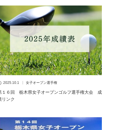
2025.10.1
女子オープン選手権
第１６回 栃木県女子オープンゴルフ選手権大会 成
績リンク