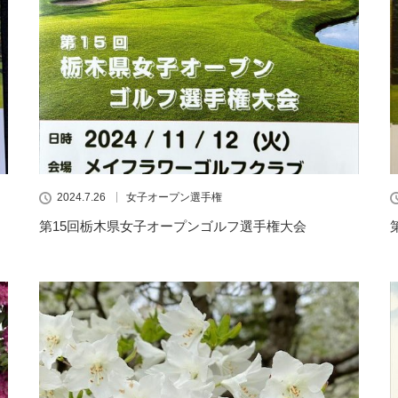
2024.7.26
女子オープン選手権
第15回栃木県女子オープンゴルフ選手権大会