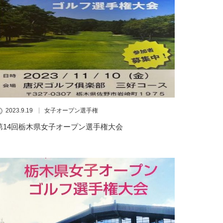
2023.9.19
女子オープン選手権
第14回栃木県女子オープン選手権大会